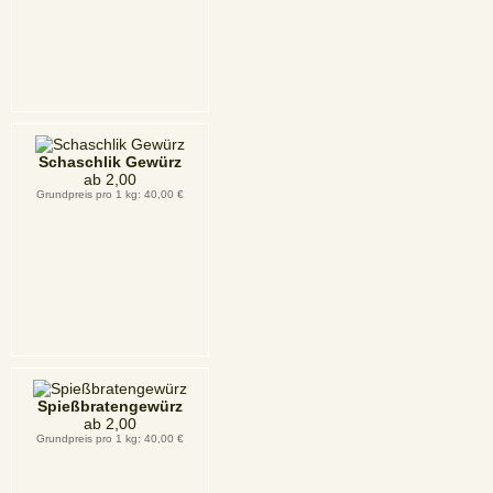
Schaschlik Gewürz
ab
2,00
Grundpreis pro 1 kg: 40,00 €
Spießbratengewürz
ab
2,00
Grundpreis pro 1 kg: 40,00 €