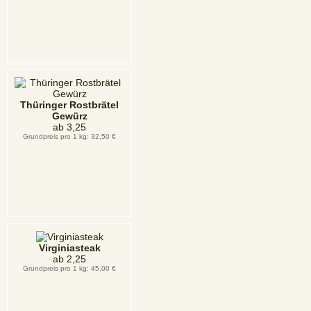
Thüringer Rostbrätel
Gewürz
ab
3,25
Grundpreis pro 1 kg: 32,50 €
Virginiasteak
ab
2,25
Grundpreis pro 1 kg: 45,00 €