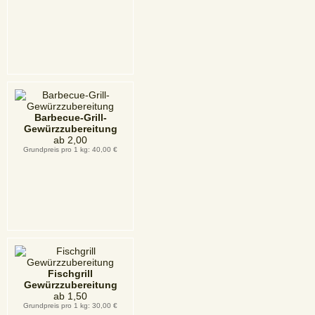
Barbecue-Grill-
Gewürzzubereitung
ab
2,00
Grundpreis pro 1 kg: 40,00 €
Fischgrill
Gewürzzubereitung
ab
1,50
Grundpreis pro 1 kg: 30,00 €