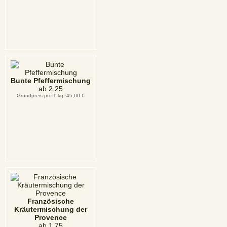
Bunte Pfeffermischung
ab
2,25
Grundpreis pro 1 kg: 45,00 €
Französische
Kräutermischung der
Provence
ab
1,75