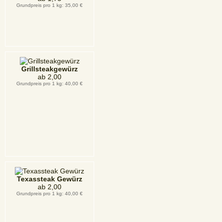
Grundpreis pro 1 kg: 35,00 €
Grillsteakgewürz
ab
2,00
Grundpreis pro 1 kg: 40,00 €
Texassteak Gewürz
ab
2,00
Grundpreis pro 1 kg: 40,00 €