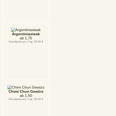
Argentiniasteak
ab
1,75
Grundpreis pro 1 kg: 35,00 €
Chimi Churi Gewürz
ab
1,50
Grundpreis pro 1 kg: 30,00 €