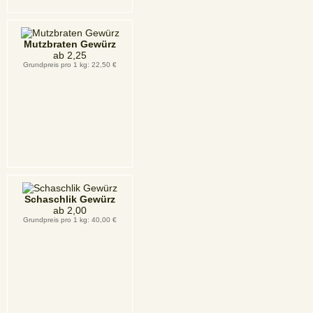
Mutzbraten Gewürz
ab
2,25
Grundpreis pro 1 kg: 22,50 €
Schaschlik Gewürz
ab
2,00
Grundpreis pro 1 kg: 40,00 €