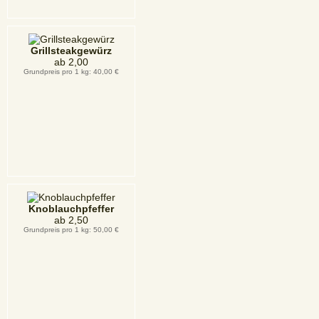
Grillsteakgewürz
ab
2,00
Grundpreis pro 1 kg: 40,00 €
Knoblauchpfeffer
ab
2,50
Grundpreis pro 1 kg: 50,00 €