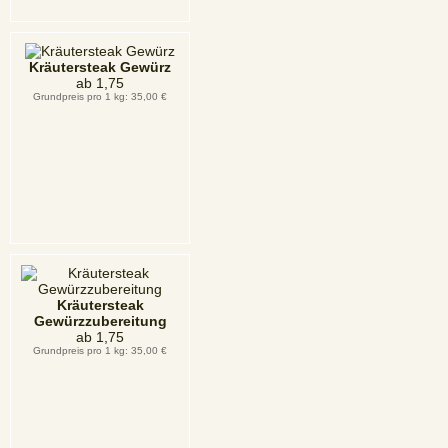
Kräutersteak Gewürz
ab
1,75
Grundpreis pro 1 kg: 35,00 €
Kräutersteak
Gewürzzubereitung
ab
1,75
Grundpreis pro 1 kg: 35,00 €