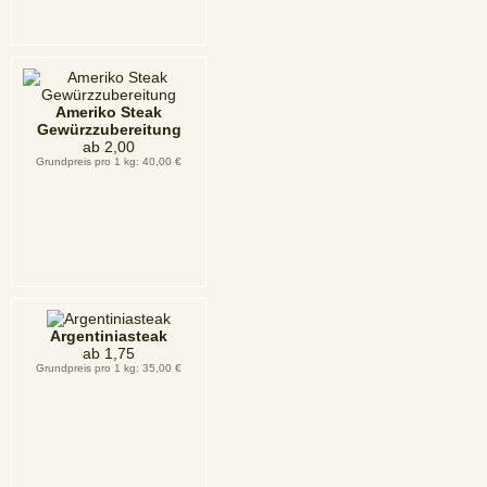
Ameriko Steak
Gewürzzubereitung
ab
2,00
Grundpreis pro 1 kg: 40,00 €
Argentiniasteak
ab
1,75
Grundpreis pro 1 kg: 35,00 €