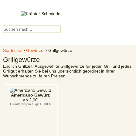
Kundenkonto
▼ Menü ▼
Startseite
>
Gewürze
> Grillgewürze
Grillgewürze
Endlich Grillzeit! Ausgewählte Grillgewürze für jeden Grill und jedes
Grillgut erhalten Sie bei uns übersichtlich geordnet in Ihrer
Wunschmenge zu fairen Preisen.
Americano Gewürz
ab
2,00
Grundpreis pro 1 kg: 40,00 €