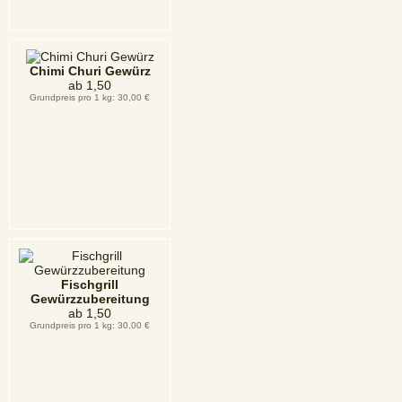
Chimi Churi Gewürz
ab
1,50
Grundpreis pro 1 kg: 30,00 €
Fischgrill
Gewürzzubereitung
ab
1,50
Grundpreis pro 1 kg: 30,00 €