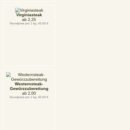
Virginiasteak
ab
2,25
Grundpreis pro 1 kg: 45,00 €
Westernsteak-
Gewürzzubereitung
ab
2,00
Grundpreis pro 1 kg: 40,00 €