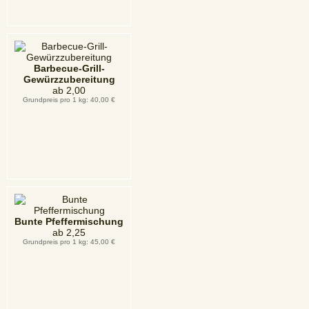
Barbecue-Grill-
Gewürzzubereitung
ab
2,00
Grundpreis pro 1 kg: 40,00 €
Bunte Pfeffermischung
ab
2,25
Grundpreis pro 1 kg: 45,00 €