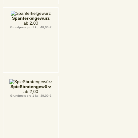
Spanferkelgewürz
ab
2,00
Grundpreis pro 1 kg: 40,00 €
Spießbratengewürz
ab
2,00
Grundpreis pro 1 kg: 40,00 €