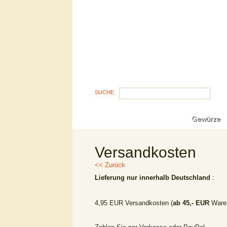
SUCHE
Gewürze
Versandkosten
<< Zurück
Lieferung nur innerhalb Deutschland
:
4,95 EUR Versandkosten (
ab 45,- EUR
Ware