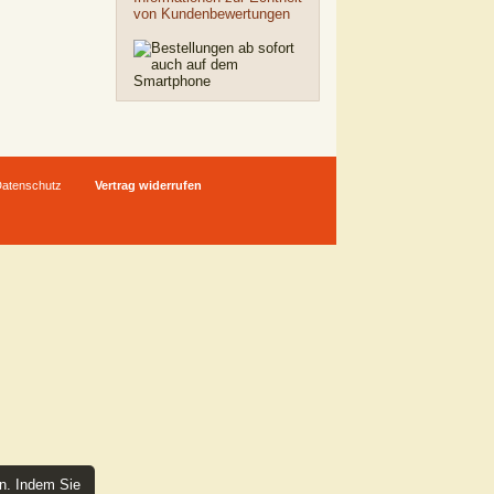
von Kundenbewertungen
atenschutz
Vertrag widerrufen
en. Indem Sie