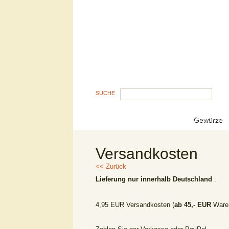
SUCHE
Gewürze
Versandkosten
<< Zurück
Lieferung nur innerhalb Deutschland
:
4,95 EUR Versandkosten (
ab 45,- EUR
Ware