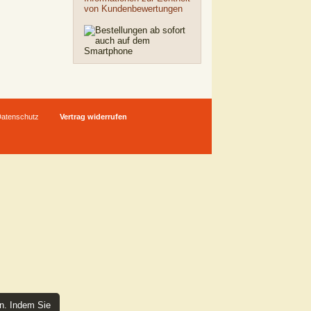
von Kundenbewertungen
atenschutz
Vertrag widerrufen
en. Indem Sie