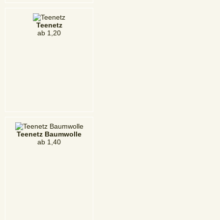
Teenetz
ab
1,20
Teenetz Baumwolle
ab
1,40